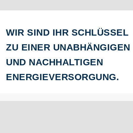
WIR SIND IHR SCHLÜSSEL
ZU EINER UNABHÄNGIGEN
UND NACHHALTIGEN
ENERGIEVERSORGUNG.