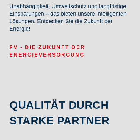
Unabhängigkeit, Umweltschutz und langfristige
Einsparungen – das bieten unsere intelligenten
Lösungen. Entdecken Sie die Zukunft der
Energie!
PV - DIE ZUKUNFT DER
ENERGIEVERSORGUNG
QUALITÄT DURCH
STARKE PARTNER