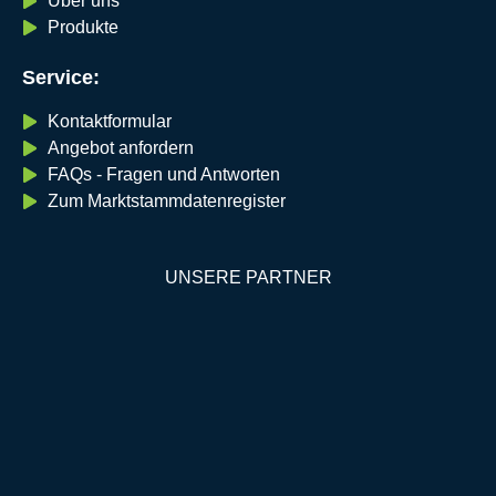
Über uns
Produkte
Service:
Kontaktformular
Angebot anfordern
FAQs - Fragen und Antworten
Zum Marktstammdatenregister
UNSERE PARTNER