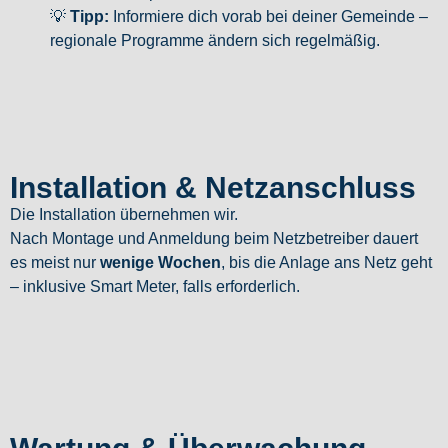
💡
Tipp:
Informiere dich vorab bei deiner Gemeinde –
regionale Programme ändern sich regelmäßig.
Installation & Netzanschluss
Die Installation übernehmen wir.
Nach Montage und Anmeldung beim Netzbetreiber dauert
es meist nur
wenige Wochen
, bis die Anlage ans Netz geht
– inklusive Smart Meter, falls erforderlich.