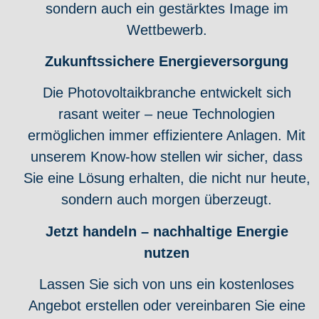
sondern auch ein gestärktes Image im
Wettbewerb.
Zukunftssichere Energieversorgung
Die Photovoltaikbranche entwickelt sich
rasant weiter – neue Technologien
ermöglichen immer effizientere Anlagen. Mit
unserem Know-how stellen wir sicher, dass
Sie eine Lösung erhalten, die nicht nur heute,
sondern auch morgen überzeugt.
Jetzt handeln – nachhaltige Energie
nutzen
Lassen Sie sich von uns ein kostenloses
Angebot erstellen oder vereinbaren Sie eine