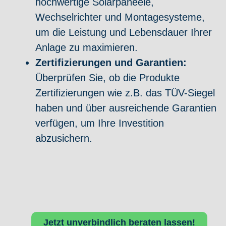
hochwertige Solarpaneele,
Wechselrichter und Montagesysteme,
um die Leistung und Lebensdauer Ihrer
Anlage zu maximieren.
Zertifizierungen und Garantien:
Überprüfen Sie, ob die Produkte
Zertifizierungen wie z.B. das TÜV-Siegel
haben und über ausreichende Garantien
verfügen, um Ihre Investition
abzusichern.
Jetzt unverbindlich beraten lassen!