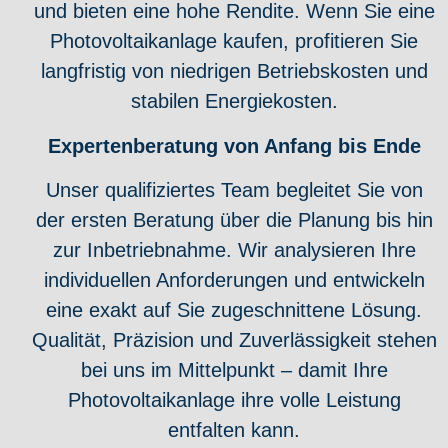
und bieten eine hohe Rendite. Wenn Sie eine
Photovoltaikanlage kaufen, profitieren Sie
langfristig von niedrigen Betriebskosten und
stabilen Energiekosten.
Expertenberatung von Anfang bis Ende
Unser qualifiziertes Team begleitet Sie von
der ersten Beratung über die Planung bis hin
zur Inbetriebnahme. Wir analysieren Ihre
individuellen Anforderungen und entwickeln
eine exakt auf Sie zugeschnittene Lösung.
Qualität, Präzision und Zuverlässigkeit stehen
bei uns im Mittelpunkt – damit Ihre
Photovoltaikanlage ihre volle Leistung
entfalten kann.