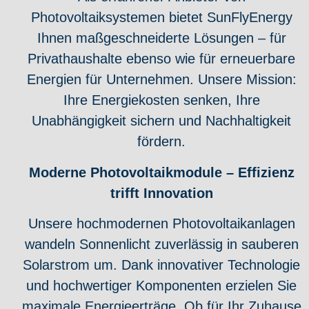
Photovoltaiksystemen bietet SunFlyEnergy
Ihnen maßgeschneiderte Lösungen – für
Privathaushalte ebenso wie für erneuerbare
Energien für Unternehmen. Unsere Mission:
Ihre Energiekosten senken, Ihre
Unabhängigkeit sichern und Nachhaltigkeit
fördern.
Moderne Photovoltaikmodule – Effizienz
trifft Innovation
Unsere hochmodernen Photovoltaikanlagen
wandeln Sonnenlicht zuverlässig in sauberen
Solarstrom um. Dank innovativer Technologie
und hochwertiger Komponenten erzielen Sie
maximale Energieerträge. Ob für Ihr Zuhause