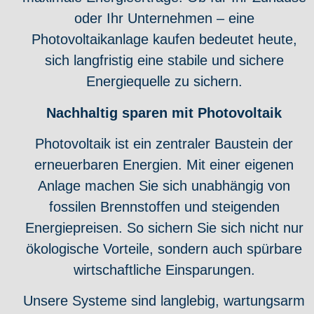
oder Ihr Unternehmen – eine
Photovoltaikanlage kaufen bedeutet heute,
sich langfristig eine stabile und sichere
Energiequelle zu sichern.
Nachhaltig sparen mit Photovoltaik
Photovoltaik ist ein zentraler Baustein der
erneuerbaren Energien. Mit einer eigenen
Anlage machen Sie sich unabhängig von
fossilen Brennstoffen und steigenden
Energiepreisen. So sichern Sie sich nicht nur
ökologische Vorteile, sondern auch spürbare
wirtschaftliche Einsparungen.
Unsere Systeme sind langlebig, wartungsarm