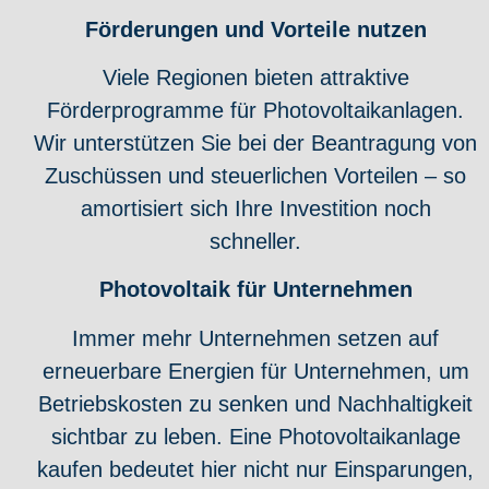
Förderungen und Vorteile nutzen
Viele Regionen bieten attraktive
Förderprogramme für Photovoltaikanlagen.
Wir unterstützen Sie bei der Beantragung von
Zuschüssen und steuerlichen Vorteilen – so
amortisiert sich Ihre Investition noch
schneller.
Photovoltaik für Unternehmen
Immer mehr Unternehmen setzen auf
erneuerbare Energien für Unternehmen, um
Betriebskosten zu senken und Nachhaltigkeit
sichtbar zu leben. Eine Photovoltaikanlage
kaufen bedeutet hier nicht nur Einsparungen,