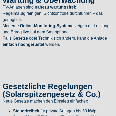
Wartung & Überwachung
PV-Anlagen sind
nahezu wartungsfrei
:
Regelmäßig reinigen, Sichtkontrolle durchführen – das
genügt oft.
Moderne
Online-Monitoring-Systeme
zeigen dir Leistung
und Ertrag live auf dem Smartphone.
Falls Gesetze oder Technik sich ändern, kann die Anlage
einfach nachgerüstet
werden.
Gesetzliche Regelungen
(Solarspitzengesetz & Co.)
Neue Gesetze machen den Einstieg einfacher:
Steuerfreiheit
für private Anlagen bis 30 kWp