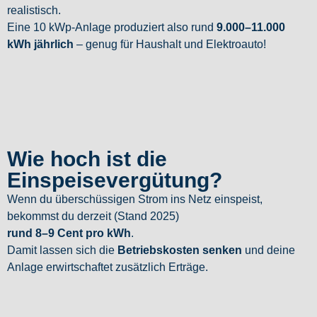
realistisch.
Eine 10 kWp-Anlage produziert also rund
9.000–11.000
kWh jährlich
– genug für Haushalt und Elektroauto!
Wie hoch ist die
Einspeisevergütung?
Wenn du überschüssigen Strom ins Netz einspeist,
bekommst du derzeit (Stand 2025)
rund 8–9 Cent pro kWh
.
Damit lassen sich die
Betriebskosten senken
und deine
Anlage erwirtschaftet zusätzlich Erträge.