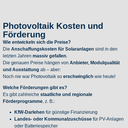
Photovoltaik Kosten und
Förderung
Wie entwickeln sich die Preise?
Die
Anschaffungskosten für Solaranlagen
sind in den
letzten Jahren
massiv gefallen
.
Die genauen Preise hängen von
Anbieter, Modulqualität
und Ausstattung
ab – aber:
Noch nie war Photovoltaik so
erschwinglich
wie heute!
Welche Förderungen gibt es?
Es gibt zahlreiche
staatliche und regionale
Förderprogramme
, z. B.:
KfW-Darlehen
für günstige Finanzierung
Landes- oder Kommunalzuschüsse
für PV-Anlagen
oder Batteriespeicher