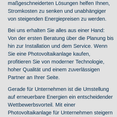
maßgeschneiderten Lösungen helfen Ihnen,
Stromkosten zu senken und unabhängiger
von steigenden Energiepreisen zu werden.
Bei uns erhalten Sie alles aus einer Hand:
Von der ersten Beratung über die Planung bis
hin zur Installation und dem Service. Wenn
Sie eine Photovoltaikanlage kaufen,
profitieren Sie von moderner Technologie,
hoher Qualität und einem zuverlässigen
Partner an Ihrer Seite.
Gerade für Unternehmen ist die Umstellung
auf erneuerbare Energien ein entscheidender
Wettbewerbsvorteil. Mit einer
Photovoltaikanlage für Unternehmen steigern