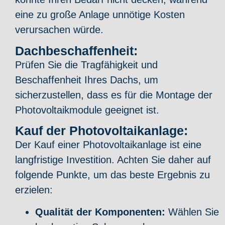
eine zu große Anlage unnötige Kosten
verursachen würde.
Dachbeschaffenheit:
Prüfen Sie die Tragfähigkeit und
Beschaffenheit Ihres Dachs, um
sicherzustellen, dass es für die Montage der
Photovoltaikmodule geeignet ist.
Kauf der Photovoltaikanlage:
Der Kauf einer Photovoltaikanlage ist eine
langfristige Investition. Achten Sie daher auf
folgende Punkte, um das beste Ergebnis zu
erzielen:
Qualität der Komponenten:
Wählen Sie