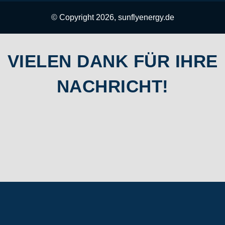
© Copyright 2026, sunflyenergy.de
VIELEN DANK FÜR IHRE
NACHRICHT!