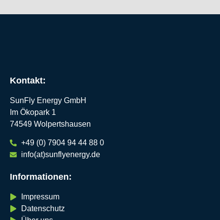
Kontakt:
SunFly Energy GmbH
Im Ökopark 1
74549 Wolpertshausen
+49 (0) 7904 94 44 88 0
info(at)sunflyenergy.de
Informationen:
Impressum
Datenschutz