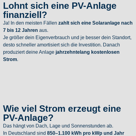
Lohnt sich eine PV-Anlage
finanziell?
Ja! In den meisten Fällen
zahlt sich eine Solaranlage nach
7 bis 12 Jahren
aus.
Je größer dein Eigenverbrauch und je besser dein Standort,
desto schneller amortisiert sich die Investition. Danach
produziert deine Anlage
jahrzehntelang kostenlosen
Strom
.
Wie viel Strom erzeugt eine
PV-Anlage?
Das hängt von Dach, Lage und Sonnenstunden ab.
In Deutschland sind
850–1.100 kWh pro kWp und Jahr