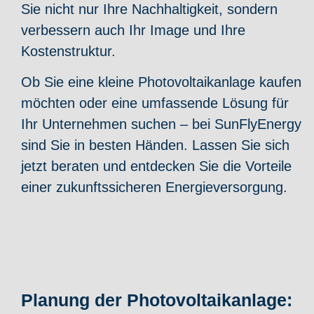
Sie nicht nur Ihre Nachhaltigkeit, sondern
verbessern auch Ihr Image und Ihre
Kostenstruktur.
Ob Sie eine kleine Photovoltaikanlage kaufen
möchten oder eine umfassende Lösung für
Ihr Unternehmen suchen – bei SunFlyEnergy
sind Sie in besten Händen. Lassen Sie sich
jetzt beraten und entdecken Sie die Vorteile
einer zukunftssicheren Energieversorgung.
Planung der Photovoltaikanlage: