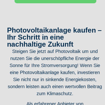
Photovoltaikanlage kaufen –
Ihr Schritt in eine
nachhaltige Zukunft
Steigen Sie jetzt auf Photovoltaik um und
nutzen Sie die unerschöpfliche Energie der
Sonne für Ihre Stromversorgung! Wenn Sie
eine Photovoltaikanlage kaufen, investieren
Sie nicht nur in sinkende Energiekosten,
sondern leisten auch einen wertvollen Beitrag
zum Klimaschutz.
Als erfahrener Anbieter von