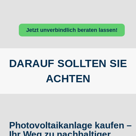
Jetzt unverbindlich beraten lassen!
DARAUF SOLLTEN SIE
ACHTEN
Photovoltaikanlage kaufen –
Ihr Weg zu nachhaltiger