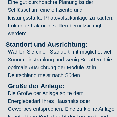
Eine gut durchdachte Planung ist der
Schlüssel um eine effiziente und
leistungsstarke Photovoltaikanlage zu kaufen.
Folgende Faktoren sollten berücksichtigt
werden:
Standort und Ausrichtung:
Wählen Sie einen Standort mit möglichst viel
Sonneneinstrahlung und wenig Schatten. Die
optimale Ausrichtung der Module ist in
Deutschland meist nach Süden.
Größe der Anlage:
Die Größe der Anlage sollte dem
Energiebedarf Ihres Haushalts oder
Gewerbes entsprechen. Eine zu kleine Anlage
könnte Ihren Bedarf nicht decken, während