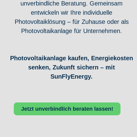
unverbindliche Beratung. Gemeinsam
entwickeln wir Ihre individuelle
Photovoltaiklösung – für Zuhause oder als
Photovoltaikanlage für Unternehmen.
Photovoltaikanlage kaufen, Energiekosten
senken, Zukunft sichern – mit
SunFlyEnergy.
Jetzt unverbindlich beraten lassen!