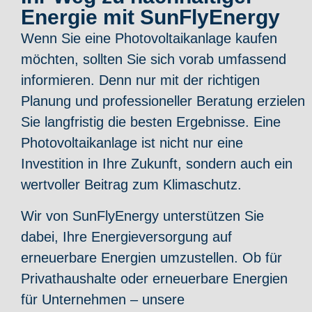
Energie mit SunFlyEnergy
Wenn Sie eine Photovoltaikanlage kaufen
möchten, sollten Sie sich vorab umfassend
informieren. Denn nur mit der richtigen
Planung und professioneller Beratung erzielen
Sie langfristig die besten Ergebnisse. Eine
Photovoltaikanlage ist nicht nur eine
Investition in Ihre Zukunft, sondern auch ein
wertvoller Beitrag zum Klimaschutz.
Wir von SunFlyEnergy unterstützen Sie
dabei, Ihre Energieversorgung auf
erneuerbare Energien umzustellen. Ob für
Privathaushalte oder erneuerbare Energien
für Unternehmen – unsere