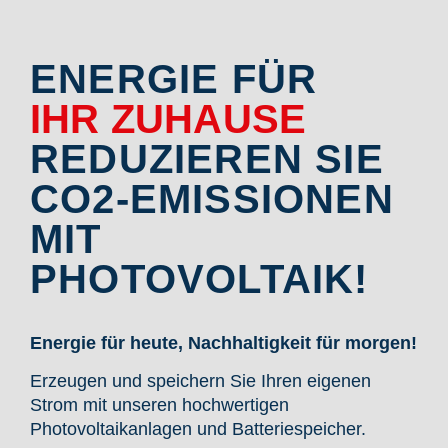
ENERGIE FÜR
IHR ZUHAUSE
REDUZIEREN SIE
CO2-EMISSIONEN
MIT
PHOTOVOLTAIK!
Energie für heute, Nachhaltigkeit für morgen!
Erzeugen und speichern Sie Ihren eigenen
Strom mit unseren hochwertigen
Photovoltaikanlagen und Batteriespeicher.