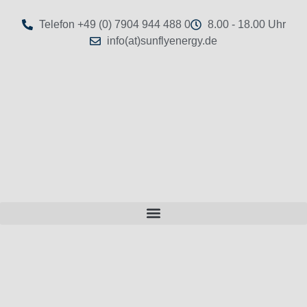
Telefon +49 (0) 7904 944 488 0
8.00 - 18.00 Uhr
info(at)sunflyenergy.de