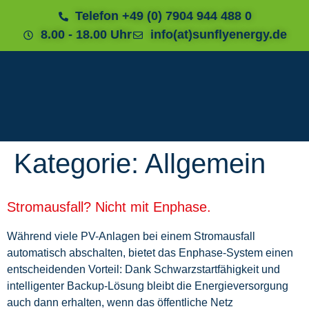
Telefon +49 (0) 7904 944 488 0
8.00 - 18.00 Uhr
info(at)sunflyenergy.de
Kategorie:
Allgemein
Stromausfall? Nicht mit Enphase.
Während viele PV-Anlagen bei einem Stromausfall
automatisch abschalten, bietet das Enphase-System einen
entscheidenden Vorteil: Dank Schwarzstartfähigkeit und
intelligenter Backup-Lösung bleibt die Energieversorgung
auch dann erhalten, wenn das öffentliche Netz