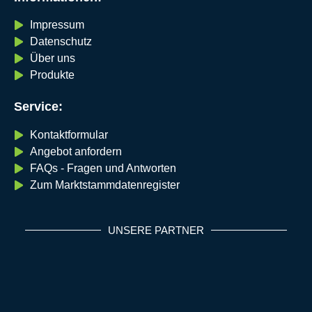
Impressum
Datenschutz
Über uns
Produkte
Service:
Kontaktformular
Angebot anfordern
FAQs - Fragen und Antworten
Zum Marktstammdatenregister
UNSERE PARTNER