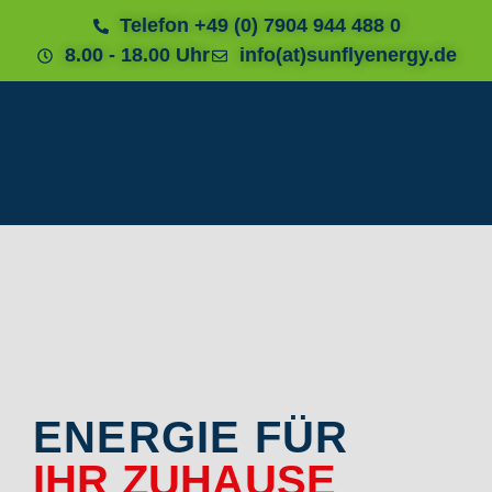
Telefon +49 (0) 7904 944 488 0
8.00 - 18.00 Uhr
info(at)sunflyenergy.de
ENERGIE FÜR
IHR ZUHAUSE