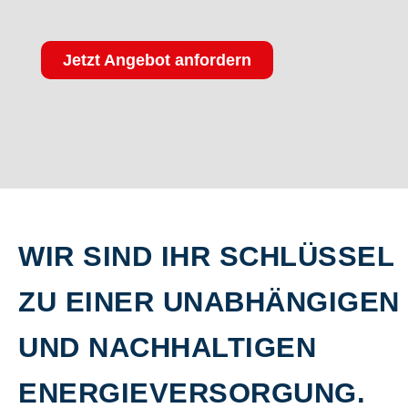
Jetzt Angebot anfordern
WIR SIND IHR SCHLÜSSEL
ZU EINER UNABHÄNGIGEN
UND NACHHALTIGEN
ENERGIEVERSORGUNG.