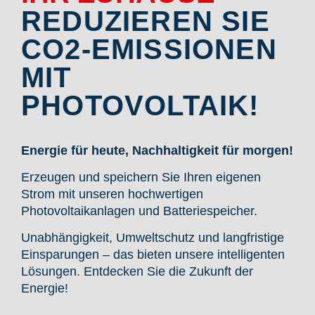
REDUZIEREN SIE
CO2-EMISSIONEN
MIT
PHOTOVOLTAIK!
Energie für heute, Nachhaltigkeit für morgen!
Erzeugen und speichern Sie Ihren eigenen
Strom mit unseren hochwertigen
Photovoltaikanlagen und Batteriespeicher.
Unabhängigkeit, Umweltschutz und langfristige
Einsparungen – das bieten unsere intelligenten
Lösungen. Entdecken Sie die Zukunft der
Energie!