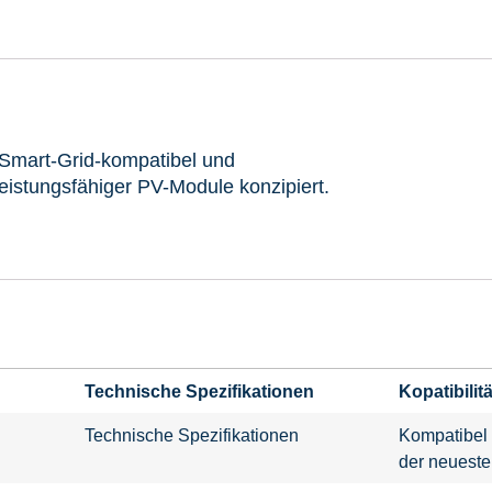
Smart-Grid-kompatibel und
leistungsfähiger PV-Module konzipiert.
Technische Spezifikationen
Kopatibilitä
Technische Spezifikationen
Kompatibel 
der neueste