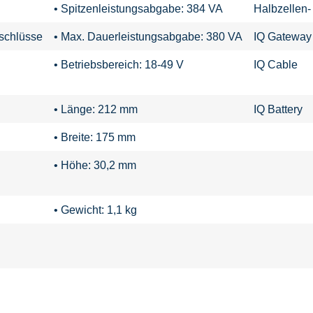
• Spitzenleistungsabgabe: 384 VA
Halbzellen-
nschlüsse
• Max. Dauerleistungsabgabe: 380 VA
IQ Gateway
• Betriebsbereich: 18-49 V
IQ Cable
• Länge: 212 mm
IQ Battery
• Breite: 175 mm
• Höhe: 30,2 mm
• Gewicht: 1,1 kg