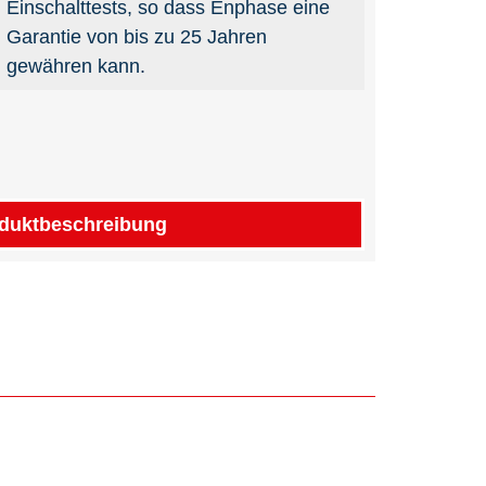
Einschalttests, so dass Enphase eine
Garantie von bis zu 25 Jahren
gewähren kann.
duktbeschreibung