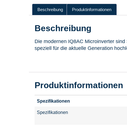
Beschreibung
Produktinformationen
Beschreibung
Die modernen IQ8AC Microinverter sind 
speziell für die aktuelle Generation hoch
Produktinformationen
Spezifikationen
Spezifikationen