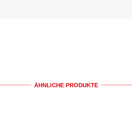
ÄHNLICHE PRODUKTE