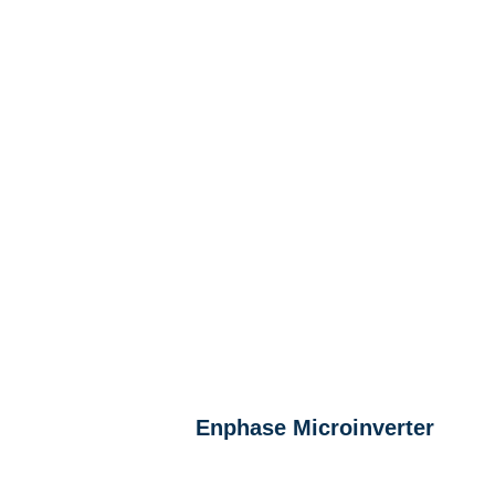
Enphase Microinverter