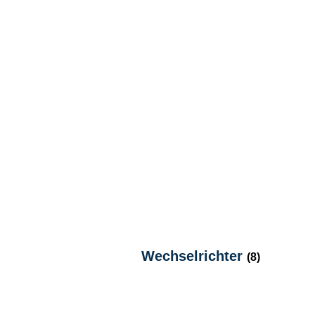
Wechselrichter
(8)