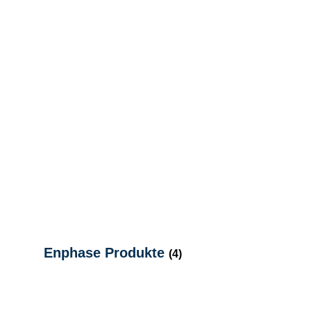
Enphase Produkte
(4)