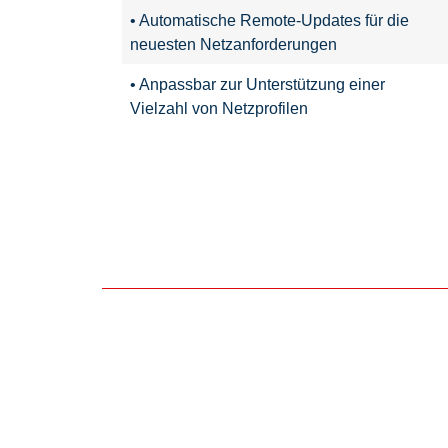
• Automatische Remote-Updates für die
neuesten Netzanforderungen
• Anpassbar zur Unterstützung einer
Vielzahl von Netzprofilen