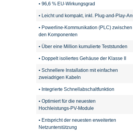
• 96,6 % EU-Wirkungsgrad
• Leicht und kompakt, inkl. Plug-and-Play-A
• Powerline-Kommunikation (PLC) zwischen
den Komponenten
• Über eine Million kumulierte Teststunden
• Doppelt isoliertes Gehäuse der Klasse II
• Schnellere Installation mit einfachen
zweiadrigen Kabeln
• Integrierte Schnellabschaltfunktion
• Optimiert für die neuesten
Hochleistungs-PV-Module
• Entspricht der neuesten erweiterten
Netzunterstützung