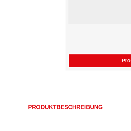
Pro
PRODUKTBESCHREIBUNG