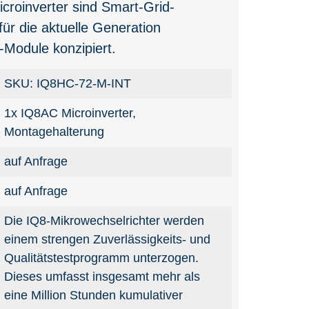
roinverter sind Smart-Grid-
für die aktuelle Generation
-Module konzipiert.
SKU: IQ8HC-72-M-INT
1x IQ8AC Microinverter,
Montagehalterung
auf Anfrage
auf Anfrage
Die IQ8-Mikrowechselrichter werden
einem strengen Zuverlässigkeits- und
Qualitätstestprogramm unterzogen.
Dieses umfasst insgesamt mehr als
eine Million Stunden kumulativer