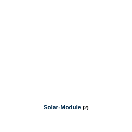
Solar-Module
(2)