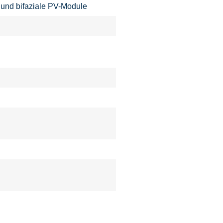
 und bifaziale PV-Module