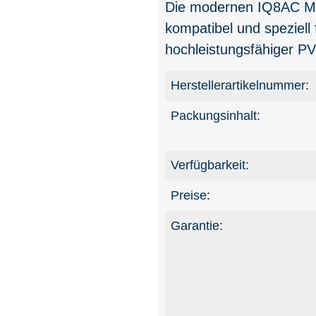
Die modernen IQ8AC Mic
kompatibel und speziell 
hochleistungsfähiger PV
Herstellerartikelnummer:
Packungsinhalt:
Verfügbarkeit:
Preise:
Garantie: