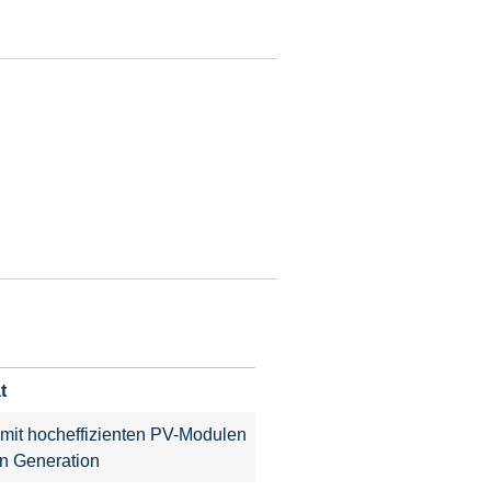
t
mit hocheffizienten PV-Modulen
n Generation