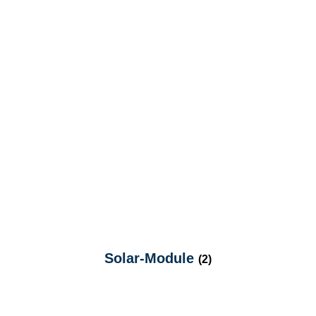
Solar-Module
(2)