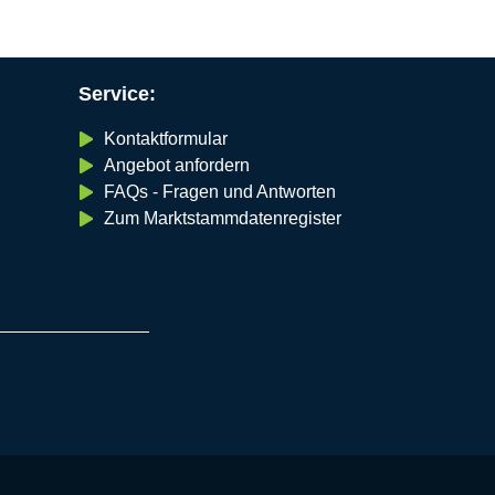
Service:
Kontaktformular
Angebot anfordern
FAQs - Fragen und Antworten
Zum Marktstammdatenregister