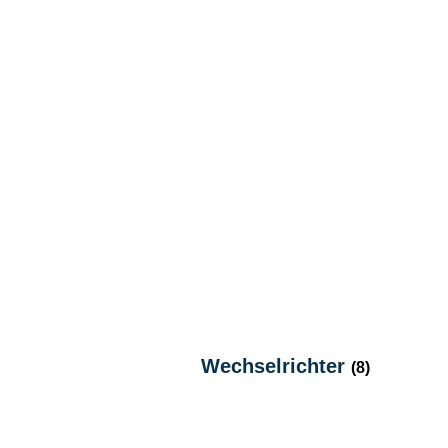
Wechselrichter
(8)