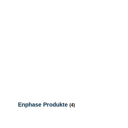
Enphase Produkte
(4)