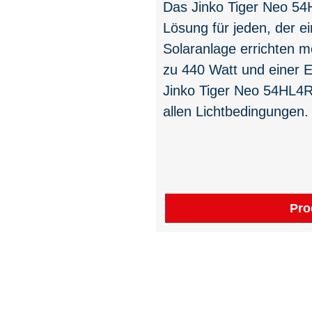
Das Jinko Tiger Neo 54H
Lösung für jeden, der e
Solaranlage errichten m
zu 440 Watt und einer Ef
Jinko Tiger Neo 54HL4R
allen Lichtbedingungen.
Pro