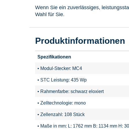
Wenn Sie ein zuverlässiges, leistungsst
Wahl für Sie.
Produktinformationen
Spezifikationen
• Modul-Stecker: MC4
• STC Leistung: 435 Wp
• Rahmenfarbe: schwarz eloxiert
• Zelltechnologie: mono
• Zellenzahl: 108 Stück
• Maße in mm: L: 1762 mm B: 1134 mm H: 3