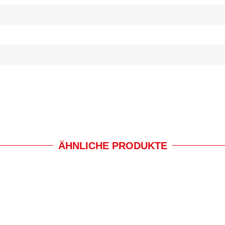
ÄHNLICHE PRODUKTE