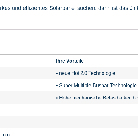
arkes und effizientes Solarpanel suchen, dann ist das J
Ihre Vorteile
• neue Hot 2.0 Technologie
• Super-Multiple-Busbar-Technologie
• Hohe mechanische Belastbarkeit bi
0 mm