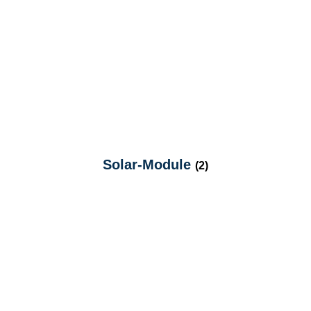
Solar-Module
(2)