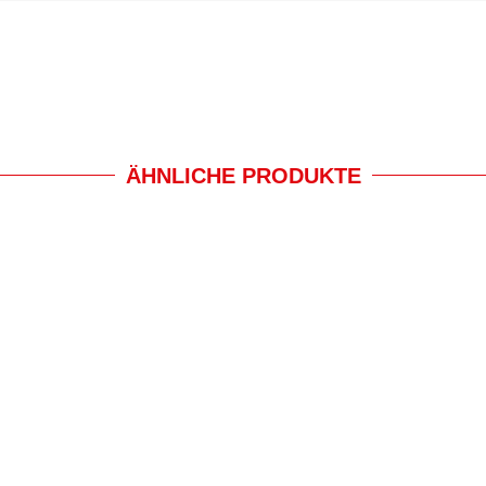
ÄHNLICHE PRODUKTE