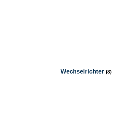
Wechselrichter
(8)