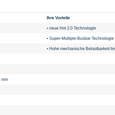
Ihre Vorteile
• neue Hot 2.0 Technologie
• Super-Multiple-Busbar-Technologie
• Hohe mechanische Belastbarkeit bi
0 mm