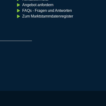
Angebot anfordern
FAQs - Fragen und Antworten
Zum Marktstammdatenregister