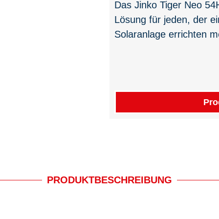
Das Jinko Tiger Neo 54H
Lösung für jeden, der ei
Solaranlage errichten m
Pro
PRODUKTBESCHREIBUNG