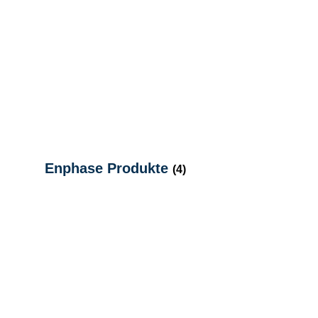
Enphase Produkte
(4)