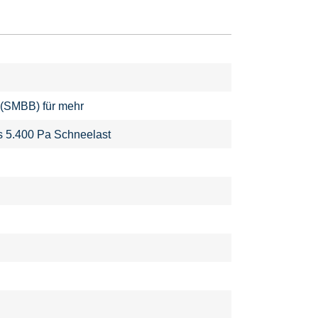
 (SMBB) für mehr
s 5.400 Pa Schneelast