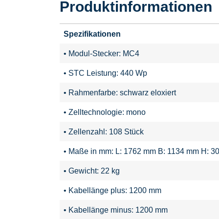
Produktinformationen
Spezifikationen
• Modul-Stecker: MC4
• STC Leistung: 440 Wp
• Rahmenfarbe: schwarz eloxiert
• Zelltechnologie: mono
• Zellenzahl: 108 Stück
• Maße in mm: L: 1762 mm B: 1134 mm H: 3
• Gewicht: 22 kg
• Kabellänge plus: 1200 mm
• Kabellänge minus: 1200 mm