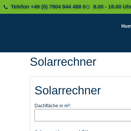
Telefon +49 (0) 7904 944 488 0
8.00 - 18.00 Uh
Ho
Solarrechner
Solarrechner
Dachfläche in m²: