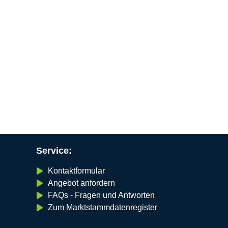
Service:
Kontaktformular
Angebot anfordern
FAQs - Fragen und Antworten
Zum Marktstammdatenregister